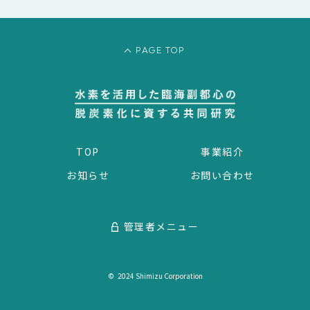
PAGE TOP
TOP
事業紹介
お知らせ
お問い合わせ
管理者メニュー
© 2024 Shimizu Corporation