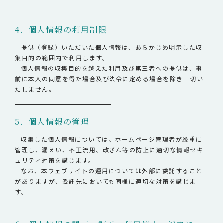
4. 個人情報の利用制限
提供（登録）いただいた個人情報は、あらかじめ明示した収
集目的の範囲内で利用します。
個人情報の収集目的を越えた利用及び第三者への提供は、事
前に本人の同意を得た場合及び法令に定める場合を除き一切い
たしません。
5. 個人情報の管理
収集した個人情報については、ホームページ管理者が厳重に
管理し、漏えい、不正流用、改ざん等の防止に適切な情報セキ
ュリティ対策を講じます。
なお、本ウェブサイトの運用については外部に委託すること
がありますが、委託先においても同様に適切な対策を講じま
す。