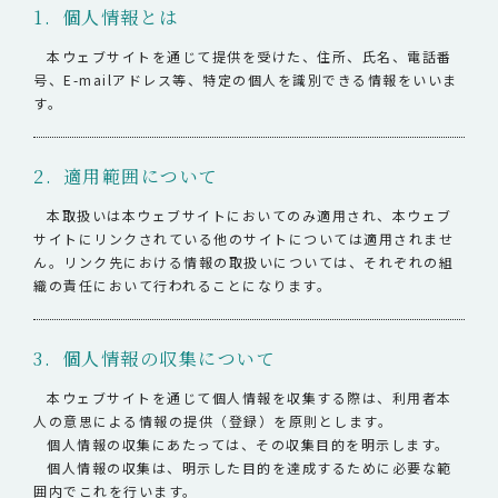
1. 個人情報とは
本ウェブサイトを通じて提供を受けた、住所、氏名、電話番
号、E-mailアドレス等、特定の個人を識別できる情報をいいま
す。
2. 適用範囲について
本取扱いは本ウェブサイトにおいてのみ適用され、本ウェブ
サイトにリンクされている他のサイトについては適用されませ
ん。リンク先における情報の取扱いについては、それぞれの組
織の責任において行われることになります。
3. 個人情報の収集について
本ウェブサイトを通じて個人情報を収集する際は、利用者本
人の意思による情報の提供（登録）を原則とします。
個人情報の収集にあたっては、その収集目的を明示します。
個人情報の収集は、明示した目的を達成するために必要な範
囲内でこれを行います。